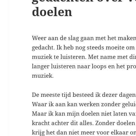
doelen
Weer aan de slag gaan met het maken 
gedacht. Ik heb nog steeds moeite om 
muziek te luisteren. Met name met di
langer luisteren naar loops en het p
muziek.
De meeste tijd besteed ik dezer dage
Waar ik aan kan werken zonder geluid
Maar ik kan mijn doelen niet laten va
kracht achter dit alles. Zonder doelen 
krijg het dan niet meer voor elkaar 