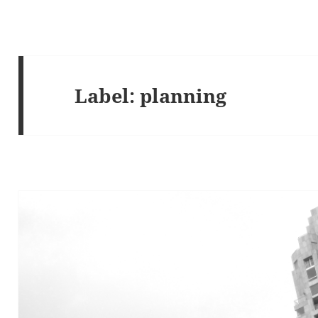
Label:
planning