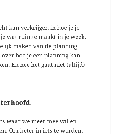
cht kan verkrijgen in hoe je je
 je wat ruimte maakt in je week.
elijk maken van de planning.
 over hoe je een planning kan
. En nee het gaat niet (altijd)
hterhoofd.
ets waar we meer mee willen
n. Om beter in iets te worden,