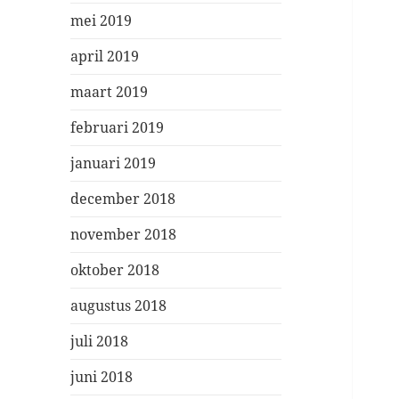
mei 2019
april 2019
maart 2019
februari 2019
januari 2019
december 2018
november 2018
oktober 2018
augustus 2018
juli 2018
juni 2018