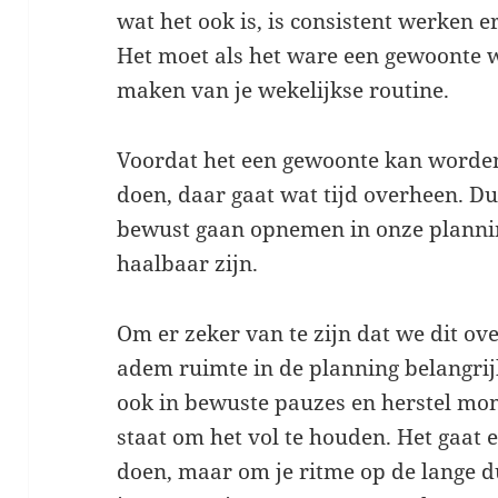
wat het ook is, is consistent werken e
Het moet als het ware een gewoonte 
maken van je wekelijkse routine.
Voordat het een gewoonte kan worden,
doen, daar gaat wat tijd overheen. D
bewust gaan opnemen in onze plannin
haalbaar zijn.
Om er zeker van te zijn dat we dit ov
adem ruimte in de planning belangrijk
ook in bewuste pauzes en herstel mom
staat om het vol te houden. Het gaat 
doen, maar om je ritme op de lange d