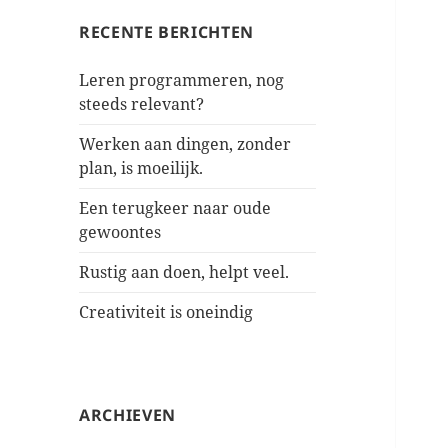
RECENTE BERICHTEN
Leren programmeren, nog
steeds relevant?
Werken aan dingen, zonder
plan, is moeilijk.
Een terugkeer naar oude
gewoontes
Rustig aan doen, helpt veel.
Creativiteit is oneindig
ARCHIEVEN