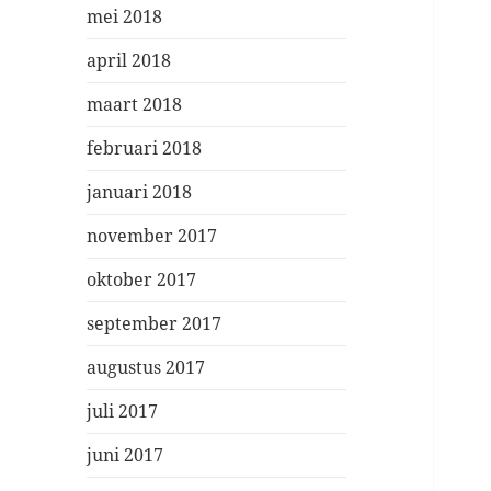
mei 2018
april 2018
maart 2018
februari 2018
januari 2018
november 2017
oktober 2017
september 2017
augustus 2017
juli 2017
juni 2017