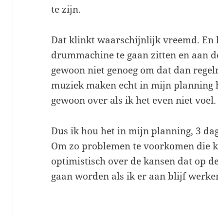
te zijn.
Dat klinkt waarschijnlijk vreemd. En 
drummachine te gaan zitten en aan de s
gewoon niet genoeg om dat dan regelm
muziek maken echt in mijn planning h
gewoon over als ik het even niet voel
Dus ik hou het in mijn planning, 3 da
Om zo problemen te voorkomen die k
optimistisch over de kansen dat op d
gaan worden als ik er aan blijf werk