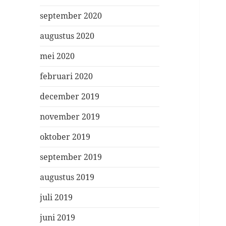
september 2020
augustus 2020
mei 2020
februari 2020
december 2019
november 2019
oktober 2019
september 2019
augustus 2019
juli 2019
juni 2019