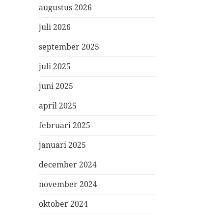
augustus 2026
juli 2026
september 2025
juli 2025
juni 2025
april 2025
februari 2025
januari 2025
december 2024
november 2024
oktober 2024