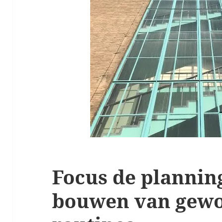
Focus de plannin
bouwen van gewo