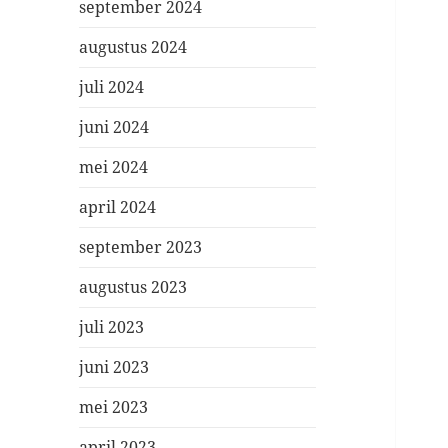
september 2024
augustus 2024
juli 2024
juni 2024
mei 2024
april 2024
september 2023
augustus 2023
juli 2023
juni 2023
mei 2023
april 2023