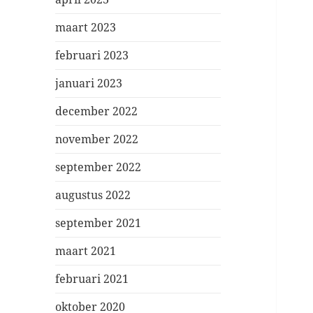
maart 2023
februari 2023
januari 2023
december 2022
november 2022
september 2022
augustus 2022
september 2021
maart 2021
februari 2021
oktober 2020