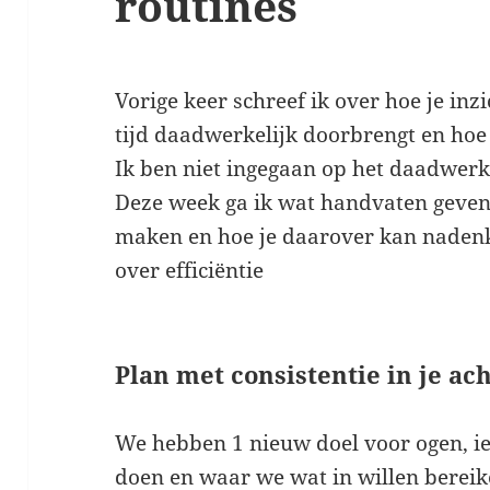
routines
Vorige keer schreef ik over hoe je inzi
tijd daadwerkelijk doorbrengt en hoe
Ik ben niet ingegaan op het daadwerk
Deze week ga ik wat handvaten geven
maken en hoe je daarover kan nadenken
over efficiëntie
Plan met consistentie in je ac
We hebben 1 nieuw doel voor ogen, i
doen en waar we wat in willen bereike