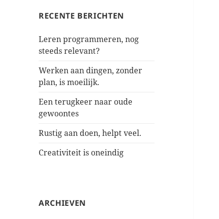
RECENTE BERICHTEN
Leren programmeren, nog
steeds relevant?
Werken aan dingen, zonder
plan, is moeilijk.
Een terugkeer naar oude
gewoontes
Rustig aan doen, helpt veel.
Creativiteit is oneindig
ARCHIEVEN