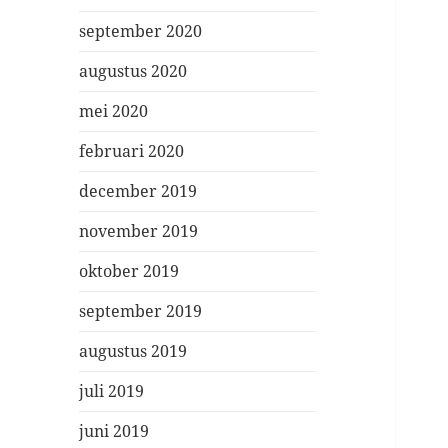
september 2020
augustus 2020
mei 2020
februari 2020
december 2019
november 2019
oktober 2019
september 2019
augustus 2019
juli 2019
juni 2019