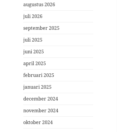
augustus 2026
juli 2026
september 2025
juli 2025
juni 2025
april 2025
februari 2025
januari 2025
december 2024
november 2024
oktober 2024