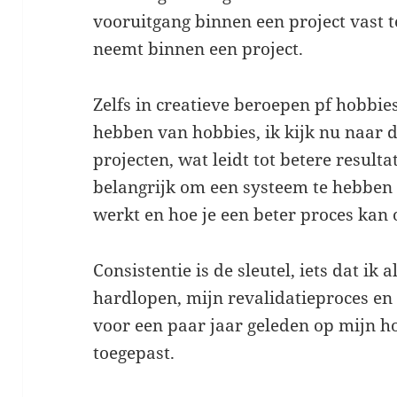
vooruitgang binnen een project vast 
neemt binnen een project.
Zelfs in creatieve beroepen pf hobbies
hebben van hobbies, ik kijk nu naar d
projecten, wat leidt tot betere resulta
belangrijk om een systeem te hebben 
werkt en hoe je een beter proces ka
Consistentie is de sleutel, iets dat ik
hardlopen, mijn revalidatieproces en d
voor een paar jaar geleden op mijn ho
toegepast.