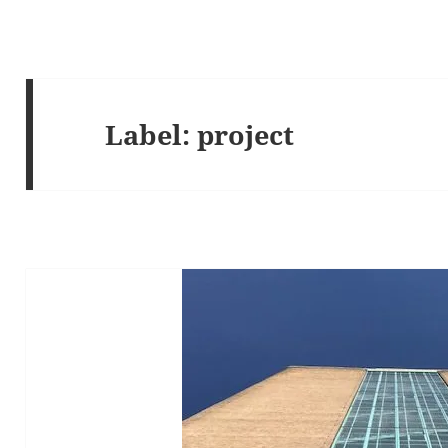
Label:
project