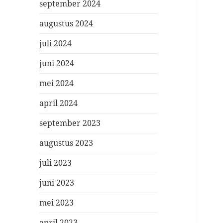
september 2024
augustus 2024
juli 2024
juni 2024
mei 2024
april 2024
september 2023
augustus 2023
juli 2023
juni 2023
mei 2023
april 2023