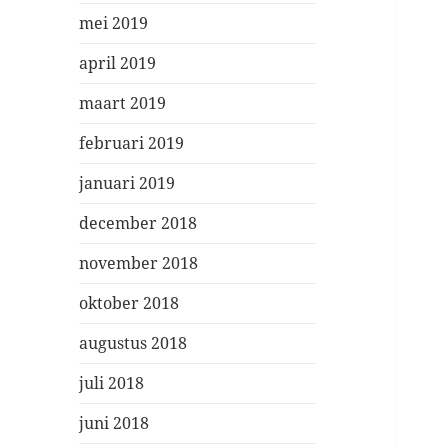
mei 2019
april 2019
maart 2019
februari 2019
januari 2019
december 2018
november 2018
oktober 2018
augustus 2018
juli 2018
juni 2018