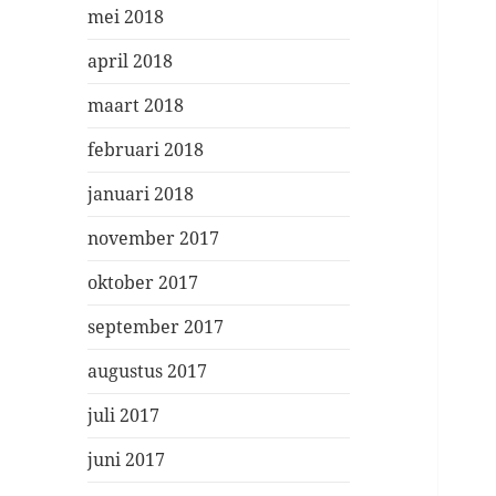
mei 2018
april 2018
maart 2018
februari 2018
januari 2018
november 2017
oktober 2017
september 2017
augustus 2017
juli 2017
juni 2017