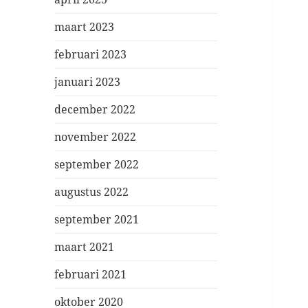
maart 2023
februari 2023
januari 2023
december 2022
november 2022
september 2022
augustus 2022
september 2021
maart 2021
februari 2021
oktober 2020