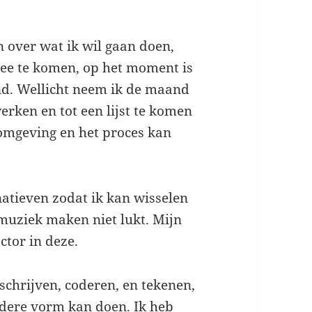
n over wat ik wil gaan doen,
ee te komen, op het moment is
d. Wellicht neem ik de maand
erken en tot een lijst te komen
 omgeving en het proces kan
natieven zodat ik kan wisselen
muziek maken niet lukt. Mijn
ctor in deze.
 schrijven, coderen, en tekenen,
ndere vorm kan doen. Ik heb