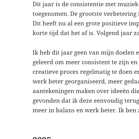
Dit jaar is de consistentie met muzie
toegenomen. De grootste verbetering i
Dit heeft nu al een grote positieve im
korte tijd dat het af is. Volgend jaar 
Ik heb dit jaar geen van mijn doelen 
geleerd om meer consistent te zijn en
creatieve proces regelmatig te doen en
werk beter georganiseerd, meer geda
aantekeningen maken over ideeën die
gevonden dat ik deze eenvoudig terug
meer in balans en werk beter. Ik ben