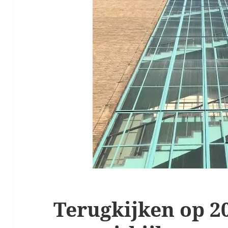
Terugkijken op 2