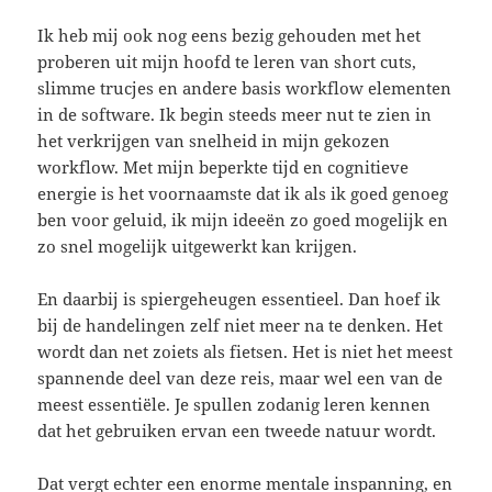
Ik heb mij ook nog eens bezig gehouden met het
proberen uit mijn hoofd te leren van short cuts,
slimme trucjes en andere basis workflow elementen
in de software. Ik begin steeds meer nut te zien in
het verkrijgen van snelheid in mijn gekozen
workflow. Met mijn beperkte tijd en cognitieve
energie is het voornaamste dat ik als ik goed genoeg
ben voor geluid, ik mijn ideeën zo goed mogelijk en
zo snel mogelijk uitgewerkt kan krijgen.
En daarbij is spiergeheugen essentieel. Dan hoef ik
bij de handelingen zelf niet meer na te denken. Het
wordt dan net zoiets als fietsen. Het is niet het meest
spannende deel van deze reis, maar wel een van de
meest essentiële. Je spullen zodanig leren kennen
dat het gebruiken ervan een tweede natuur wordt.
Dat vergt echter een enorme mentale inspanning, en