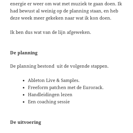
energie er weer om wat met muziek te gaan doen. Ik
had bewust al weinig op de planning staan, en heb
deze week meer gekeken naar wat ik kon doen.
Ik ben dus wat van de lijn afgeweken.
De planning
De planning bestond uit de volgende stappen.
Ableton Live & Samples.
Freeform patchen met de Eurorack.
Handleidingen lezen
Een coaching sessie
De uitvoering