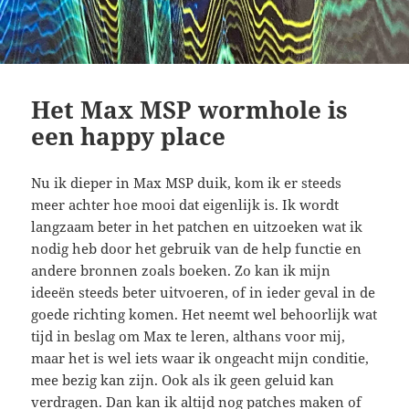
Het Max MSP wormhole is
een happy place
Nu ik dieper in Max MSP duik, kom ik er steeds
meer achter hoe mooi dat eigenlijk is. Ik wordt
langzaam beter in het patchen en uitzoeken wat ik
nodig heb door het gebruik van de help functie en
andere bronnen zoals boeken. Zo kan ik mijn
ideeën steeds beter uitvoeren, of in ieder geval in de
goede richting komen. Het neemt wel behoorlijk wat
tijd in beslag om Max te leren, althans voor mij,
maar het is wel iets waar ik ongeacht mijn conditie,
mee bezig kan zijn. Ook als ik geen geluid kan
verdragen. Dan kan ik altijd nog patches maken of