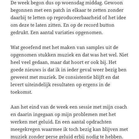
De week begon dus op woensdag middag. Gewoon
begonnen met een patch in elkaar te zetten zonder
daarbij te letten op reproduceerbaarheid of het idee
om deze te laten zitten. En op de record button
gedrukt. Een aantal variaties opgenomen.
Wat geoefend met het maken van samples uit de
opgenomen stukken muziek en dat was het wel. Niet
heel veel gedaan, maar dat hoort er ook bij. Het
goede nieuws is dat ik in ieder geval weer bezig ben
geweest met muziek. De consistentie blijft en dat
levert uiteindelijk resultaten op ergens in de
toekomst.
Aan het eind van de week een sessie met mijn coach
en daarin ingegaan op mijn problemen met het
werken met geluid. En een aantal opdrachten
meegekregen waarmee ik toch bezig kan blijven met
muziek zonder perse geluid erbij nodig te hebben.