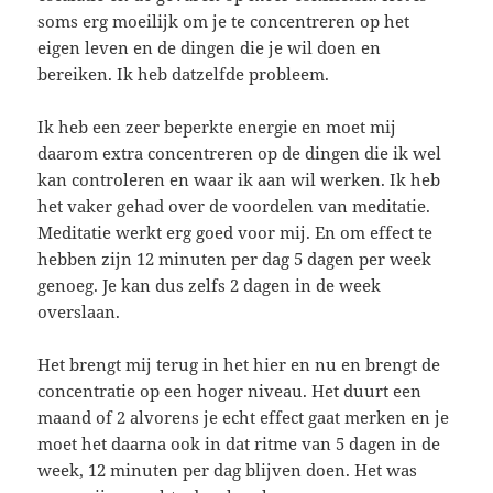
soms erg moeilijk om je te concentreren op het
eigen leven en de dingen die je wil doen en
bereiken. Ik heb datzelfde probleem.
Ik heb een zeer beperkte energie en moet mij
daarom extra concentreren op de dingen die ik wel
kan controleren en waar ik aan wil werken. Ik heb
het vaker gehad over de voordelen van meditatie.
Meditatie werkt erg goed voor mij. En om effect te
hebben zijn 12 minuten per dag 5 dagen per week
genoeg. Je kan dus zelfs 2 dagen in de week
overslaan.
Het brengt mij terug in het hier en nu en brengt de
concentratie op een hoger niveau. Het duurt een
maand of 2 alvorens je echt effect gaat merken en je
moet het daarna ook in dat ritme van 5 dagen in de
week, 12 minuten per dag blijven doen. Het was