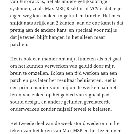
van Eurorack is, net als andere gelijksoortige
systemen, zoals Max MSP, Reaktor of VCV is dat je je
eigen weg kan maken in geluid en functie. Het mes
snijdt natuurlijk aan 2 kanten, aan de ene kant is dat
prettig aan de andere kant, en speciaal voor mij is
dat je teveel blijft hangen in het alleen maar
patchen.
Het is ook een manier om mijn limieten als het gaat
om het kunnen verwerken van geluid door mijn
brein te omzeilen. Ik kan een tijd werken aan een
patch en pas later het resultaat beluisteren. Het is
een prima manier voor mij om te werken aan het
leren van zaken op het gebied van signaal pad,
sound design, en andere geluiden gerelateerde
onderwerken zonder mijzelf teveel te belasten.
Het tweede deel van de week stond wederom in het
teken van het leren van Max MSP en het lezen over