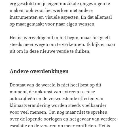
erg geschikt om je eigen muzikale omgevingen te
maken, ook voor het werken met andere
instrumenten en visuele aspecten. En dat allemaal
op maat gemaakt voor naar eigen wensen.
Het is overweldigend in het begin, maar het geeft
steeds meer wegen om te verkennen. Ik kijk er naar
uit om in deze nieuwe versie te duiken.
Andere overdenkingen
De staat van de wereld is niet heel best op dit
moment, de opkomst van extreem rechtse
autocratieën en de verwoestende effecten van
klimaatverandering worden steeds voelbaarder
voor veel mensen. Om nog maar niet te spreken
over de lopende oorlogen en het gevaar van verdere
escalatie en de gevaren op meer conflicten. Het is