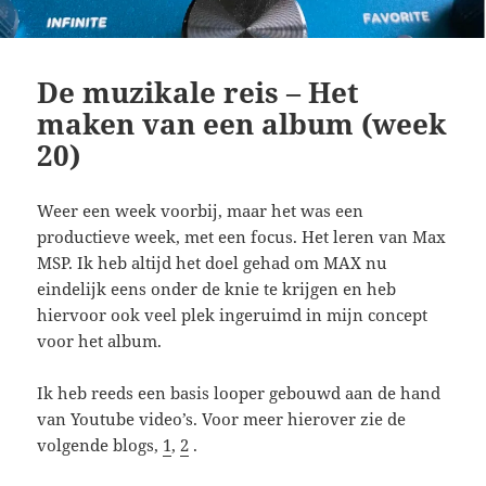
De muzikale reis – Het
maken van een album (week
20)
Weer een week voorbij, maar het was een
productieve week, met een focus. Het leren van Max
MSP. Ik heb altijd het doel gehad om MAX nu
eindelijk eens onder de knie te krijgen en heb
hiervoor ook veel plek ingeruimd in mijn concept
voor het album.
Ik heb reeds een basis looper gebouwd aan de hand
van Youtube video’s. Voor meer hierover zie de
volgende blogs,
1
,
2
.