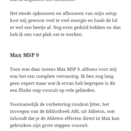
Het steeds opbouwen en afbouwen van mijn setup
kost mij gewoon veel te veel energie en haalt de lol
er wel een beetje af. Nog even geduld hebben en dan
heb ik een vast plek om te werken.
Max MSP 9
Toen was daar ineens Max MSP 9, althans voor mij
was het een complete verrassing. Ik ben nog lang
geen expert maar wat ik ervan heb begrepen is dit
een flinke stap vooruit op vele gebieden.
Voornamelijk de verbetering rondom Jitter, het
invoegen van de bibliotheek ABL uit Ableton, wat
inhoudt dat je de Ableton effecten direct in Max kan
gebruiken zijn grote stappen vooruit.