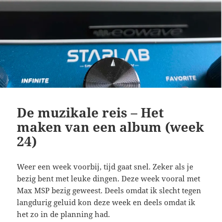
De muzikale reis – Het
maken van een album (week
24)
Weer een week voorbij, tijd gaat snel. Zeker als je
bezig bent met leuke dingen. Deze week vooral met
Max MSP bezig geweest. Deels omdat ik slecht tegen
langdurig geluid kon deze week en deels omdat ik
het zo in de planning had.