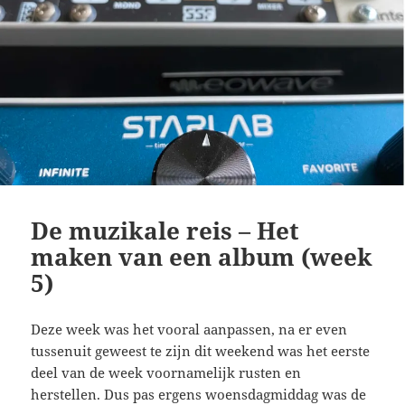
De muzikale reis – Het
maken van een album (week
5)
Deze week was het vooral aanpassen, na er even
tussenuit geweest te zijn dit weekend was het eerste
deel van de week voornamelijk rusten en
herstellen. Dus pas ergens woensdagmiddag was de