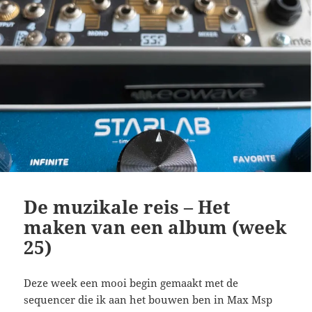
De muzikale reis – Het
maken van een album (week
25)
Deze week een mooi begin gemaakt met de
sequencer die ik aan het bouwen ben in Max Msp