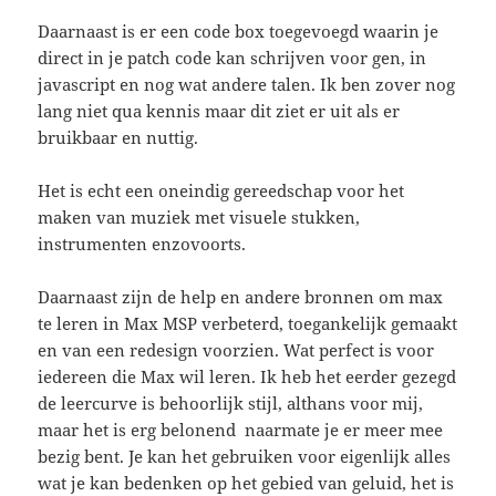
Daarnaast is er een code box toegevoegd waarin je
direct in je patch code kan schrijven voor gen, in
javascript en nog wat andere talen. Ik ben zover nog
lang niet qua kennis maar dit ziet er uit als er
bruikbaar en nuttig.
Het is echt een oneindig gereedschap voor het
maken van muziek met visuele stukken,
instrumenten enzovoorts.
Daarnaast zijn de help en andere bronnen om max
te leren in Max MSP verbeterd, toegankelijk gemaakt
en van een redesign voorzien. Wat perfect is voor
iedereen die Max wil leren. Ik heb het eerder gezegd
de leercurve is behoorlijk stijl, althans voor mij,
maar het is erg belonend naarmate je er meer mee
bezig bent. Je kan het gebruiken voor eigenlijk alles
wat je kan bedenken op het gebied van geluid, het is