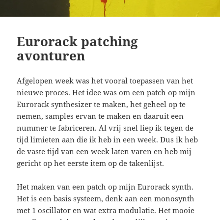
Eurorack patching
avonturen
Afgelopen week was het vooral toepassen van het
nieuwe proces. Het idee was om een patch op mijn
Eurorack synthesizer te maken, het geheel op te
nemen, samples ervan te maken en daaruit een
nummer te fabriceren. Al vrij snel liep ik tegen de
tijd limieten aan die ik heb in een week. Dus ik heb
de vaste tijd van een week laten varen en heb mij
gericht op het eerste item op de takenlijst.
Het maken van een patch op mijn Eurorack synth.
Het is een basis systeem, denk aan een monosynth
met 1 oscillator en wat extra modulatie. Het mooie