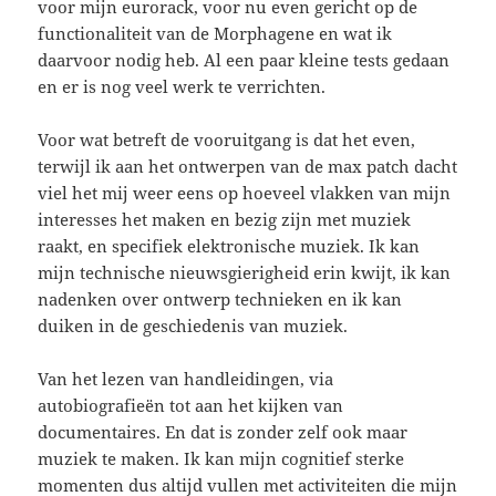
voor mijn eurorack, voor nu even gericht op de
functionaliteit van de Morphagene en wat ik
daarvoor nodig heb. Al een paar kleine tests gedaan
en er is nog veel werk te verrichten.
Voor wat betreft de vooruitgang is dat het even,
terwijl ik aan het ontwerpen van de max patch dacht
viel het mij weer eens op hoeveel vlakken van mijn
interesses het maken en bezig zijn met muziek
raakt, en specifiek elektronische muziek. Ik kan
mijn technische nieuwsgierigheid erin kwijt, ik kan
nadenken over ontwerp technieken en ik kan
duiken in de geschiedenis van muziek.
Van het lezen van handleidingen, via
autobiografieën tot aan het kijken van
documentaires. En dat is zonder zelf ook maar
muziek te maken. Ik kan mijn cognitief sterke
momenten dus altijd vullen met activiteiten die mijn