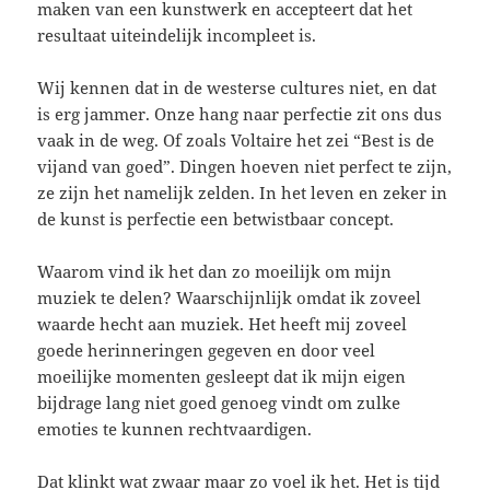
maken van een kunstwerk en accepteert dat het
resultaat uiteindelijk incompleet is.
Wij kennen dat in de westerse cultures niet, en dat
is erg jammer. Onze hang naar perfectie zit ons dus
vaak in de weg. Of zoals Voltaire het zei “Best is de
vijand van goed”. Dingen hoeven niet perfect te zijn,
ze zijn het namelijk zelden. In het leven en zeker in
de kunst is perfectie een betwistbaar concept.
Waarom vind ik het dan zo moeilijk om mijn
muziek te delen? Waarschijnlijk omdat ik zoveel
waarde hecht aan muziek. Het heeft mij zoveel
goede herinneringen gegeven en door veel
moeilijke momenten gesleept dat ik mijn eigen
bijdrage lang niet goed genoeg vindt om zulke
emoties te kunnen rechtvaardigen.
Dat klinkt wat zwaar maar zo voel ik het. Het is tijd