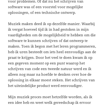
voor problemen. Of dat nu het schrijven van
software was of een voorstel voor mogelijke
oplossingen, of een technische ontwerp.
Muziek maken deed ik op dezelfde manier. Waarbij
ik vergat hoeveel tijd ik in had gestoken in mijn
vaardigheden om de mogelijkheid te hebben om die
software te kunnen schrijven of dat ontwerp te
maken. Toen ik begon met het leren programmeren,
heb ik uren besteedt om iets heel eenvoudigs aan de
praat te krijgen. Door het veel te doen kwam ik op
een gegeven moment op een punt waarop het
schrijven van code een tweede natuur werd en ik
alleen nog maar na hoefde te denken over hoe de
oplossing in elkaar moest steken. Het schrijven van
het uiteindelijke product werd eenvoudiger.
Mijn muziek proces moet hetzelfde worden, als ik
een idee heb en weet welk gereedschap ik ervoor