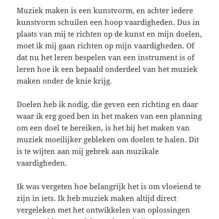
Muziek maken is een kunstvorm, en achter iedere
kunstvorm schuilen een hoop vaardigheden. Dus in
plaats van mij te richten op de kunst en mijn doelen,
moet ik mij gaan richten op mijn vaardigheden. Of
dat nu het leren bespelen van een instrument is of
leren hoe ik een bepaald onderdeel van het muziek
maken onder de knie krijg.
Doelen heb ik nodig, die geven een richting en daar
waar ik erg goed ben in het maken van een planning
om een doel te bereiken, is het bij het maken van
muziek moeilijker gebleken om doelen te halen. Dit
is te wijten aan mij gebrek aan muzikale
vaardigheden.
Ik was vergeten hoe belangrijk het is om vloeiend te
zijn in iets. Ik heb muziek maken altijd direct
vergeleken met het ontwikkelen van oplossingen