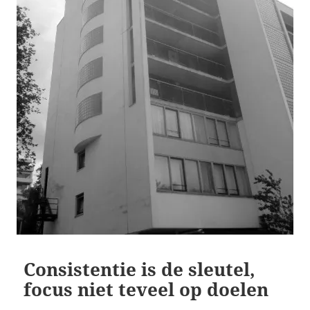
Consistentie is de sleutel,
focus niet teveel op doelen