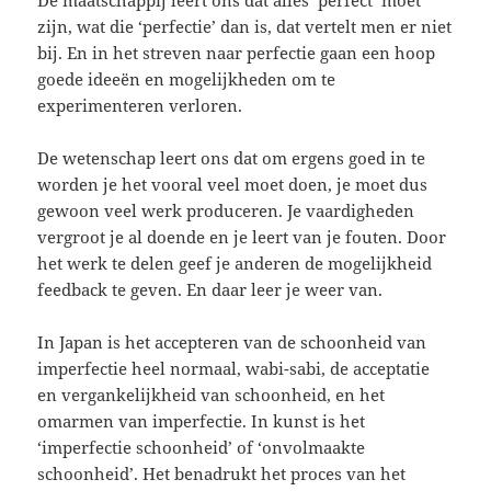
zijn, wat die ‘perfectie’ dan is, dat vertelt men er niet
bij. En in het streven naar perfectie gaan een hoop
goede ideeën en mogelijkheden om te
experimenteren verloren.
De wetenschap leert ons dat om ergens goed in te
worden je het vooral veel moet doen, je moet dus
gewoon veel werk produceren. Je vaardigheden
vergroot je al doende en je leert van je fouten. Door
het werk te delen geef je anderen de mogelijkheid
feedback te geven. En daar leer je weer van.
In Japan is het accepteren van de schoonheid van
imperfectie heel normaal, wabi-sabi, de acceptatie
en vergankelijkheid van schoonheid, en het
omarmen van imperfectie. In kunst is het
‘imperfectie schoonheid’ of ‘onvolmaakte
schoonheid’. Het benadrukt het proces van het