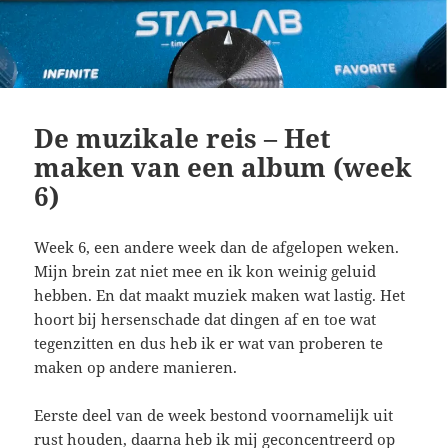
De muzikale reis – Het
maken van een album (week
6)
Week 6, een andere week dan de afgelopen weken.
Mijn brein zat niet mee en ik kon weinig geluid
hebben. En dat maakt muziek maken wat lastig. Het
hoort bij hersenschade dat dingen af en toe wat
tegenzitten en dus heb ik er wat van proberen te
maken op andere manieren.
Eerste deel van de week bestond voornamelijk uit
rust houden, daarna heb ik mij geconcentreerd op