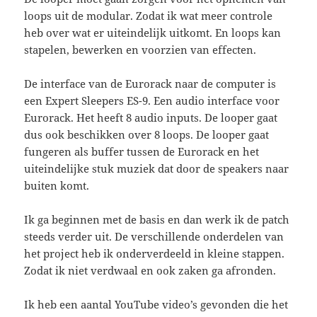
loops uit de modular. Zodat ik wat meer controle
heb over wat er uiteindelijk uitkomt. En loops kan
stapelen, bewerken en voorzien van effecten.
De interface van de Eurorack naar de computer is
een Expert Sleepers ES-9. Een audio interface voor
Eurorack. Het heeft 8 audio inputs. De looper gaat
dus ook beschikken over 8 loops. De looper gaat
fungeren als buffer tussen de Eurorack en het
uiteindelijke stuk muziek dat door de speakers naar
buiten komt.
Ik ga beginnen met de basis en dan werk ik de patch
steeds verder uit. De verschillende onderdelen van
het project heb ik onderverdeeld in kleine stappen.
Zodat ik niet verdwaal en ook zaken ga afronden.
Ik heb een aantal YouTube video’s gevonden die het