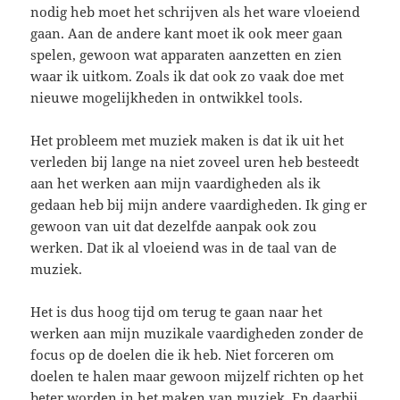
nodig heb moet het schrijven als het ware vloeiend
gaan. Aan de andere kant moet ik ook meer gaan
spelen, gewoon wat apparaten aanzetten en zien
waar ik uitkom. Zoals ik dat ook zo vaak doe met
nieuwe mogelijkheden in ontwikkel tools.
Het probleem met muziek maken is dat ik uit het
verleden bij lange na niet zoveel uren heb besteedt
aan het werken aan mijn vaardigheden als ik
gedaan heb bij mijn andere vaardigheden. Ik ging er
gewoon van uit dat dezelfde aanpak ook zou
werken. Dat ik al vloeiend was in de taal van de
muziek.
Het is dus hoog tijd om terug te gaan naar het
werken aan mijn muzikale vaardigheden zonder de
focus op de doelen die ik heb. Niet forceren om
doelen te halen maar gewoon mijzelf richten op het
beter worden in het maken van muziek. En daarbij