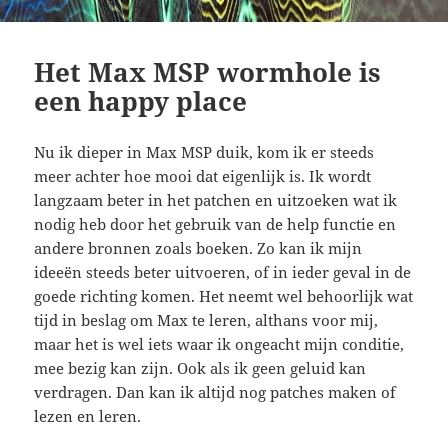
Het Max MSP wormhole is
een happy place
Nu ik dieper in Max MSP duik, kom ik er steeds
meer achter hoe mooi dat eigenlijk is. Ik wordt
langzaam beter in het patchen en uitzoeken wat ik
nodig heb door het gebruik van de help functie en
andere bronnen zoals boeken. Zo kan ik mijn
ideeën steeds beter uitvoeren, of in ieder geval in de
goede richting komen. Het neemt wel behoorlijk wat
tijd in beslag om Max te leren, althans voor mij,
maar het is wel iets waar ik ongeacht mijn conditie,
mee bezig kan zijn. Ook als ik geen geluid kan
verdragen. Dan kan ik altijd nog patches maken of
lezen en leren.