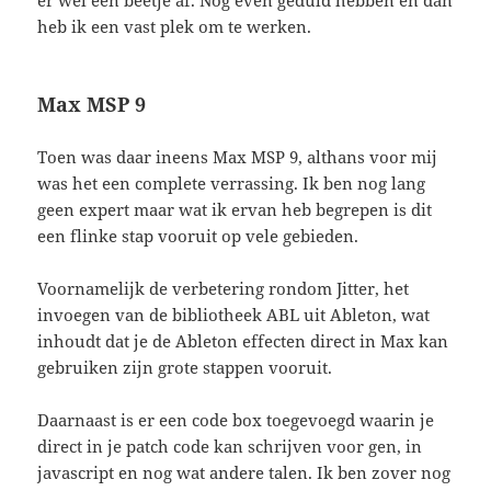
heb ik een vast plek om te werken.
Max MSP 9
Toen was daar ineens Max MSP 9, althans voor mij
was het een complete verrassing. Ik ben nog lang
geen expert maar wat ik ervan heb begrepen is dit
een flinke stap vooruit op vele gebieden.
Voornamelijk de verbetering rondom Jitter, het
invoegen van de bibliotheek ABL uit Ableton, wat
inhoudt dat je de Ableton effecten direct in Max kan
gebruiken zijn grote stappen vooruit.
Daarnaast is er een code box toegevoegd waarin je
direct in je patch code kan schrijven voor gen, in
javascript en nog wat andere talen. Ik ben zover nog