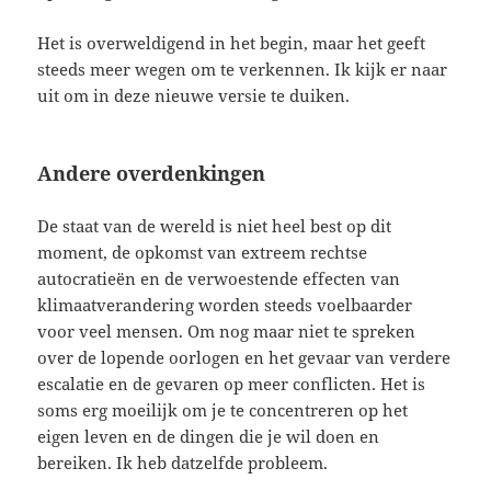
Het is overweldigend in het begin, maar het geeft
steeds meer wegen om te verkennen. Ik kijk er naar
uit om in deze nieuwe versie te duiken.
Andere overdenkingen
De staat van de wereld is niet heel best op dit
moment, de opkomst van extreem rechtse
autocratieën en de verwoestende effecten van
klimaatverandering worden steeds voelbaarder
voor veel mensen. Om nog maar niet te spreken
over de lopende oorlogen en het gevaar van verdere
escalatie en de gevaren op meer conflicten. Het is
soms erg moeilijk om je te concentreren op het
eigen leven en de dingen die je wil doen en
bereiken. Ik heb datzelfde probleem.