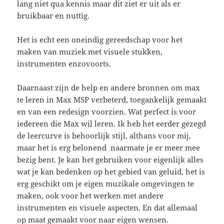
lang niet qua kennis maar dit ziet er uit als er
bruikbaar en nuttig.
Het is echt een oneindig gereedschap voor het
maken van muziek met visuele stukken,
instrumenten enzovoorts.
Daarnaast zijn de help en andere bronnen om max
te leren in Max MSP verbeterd, toegankelijk gemaakt
en van een redesign voorzien. Wat perfect is voor
iedereen die Max wil leren. Ik heb het eerder gezegd
de leercurve is behoorlijk stijl, althans voor mij,
maar het is erg belonend naarmate je er meer mee
bezig bent. Je kan het gebruiken voor eigenlijk alles
wat je kan bedenken op het gebied van geluid, het is
erg geschikt om je eigen muzikale omgevingen te
maken, ook voor het werken met andere
instrumenten en visuele aspecten. En dat allemaal
op maat gemaakt voor naar eigen wensen.