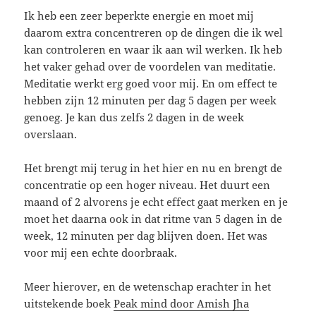
Ik heb een zeer beperkte energie en moet mij
daarom extra concentreren op de dingen die ik wel
kan controleren en waar ik aan wil werken. Ik heb
het vaker gehad over de voordelen van meditatie.
Meditatie werkt erg goed voor mij. En om effect te
hebben zijn 12 minuten per dag 5 dagen per week
genoeg. Je kan dus zelfs 2 dagen in de week
overslaan.
Het brengt mij terug in het hier en nu en brengt de
concentratie op een hoger niveau. Het duurt een
maand of 2 alvorens je echt effect gaat merken en je
moet het daarna ook in dat ritme van 5 dagen in de
week, 12 minuten per dag blijven doen. Het was
voor mij een echte doorbraak.
Meer hierover, en de wetenschap erachter in het
uitstekende boek
Peak mind door Amish Jha