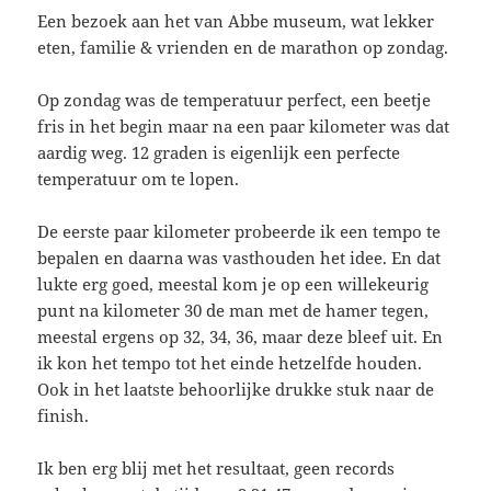
Een bezoek aan het van Abbe museum, wat lekker
eten, familie & vrienden en de marathon op zondag.
Op zondag was de temperatuur perfect, een beetje
fris in het begin maar na een paar kilometer was dat
aardig weg. 12 graden is eigenlijk een perfecte
temperatuur om te lopen.
De eerste paar kilometer probeerde ik een tempo te
bepalen en daarna was vasthouden het idee. En dat
lukte erg goed, meestal kom je op een willekeurig
punt na kilometer 30 de man met de hamer tegen,
meestal ergens op 32, 34, 36, maar deze bleef uit. En
ik kon het tempo tot het einde hetzelfde houden.
Ook in het laatste behoorlijke drukke stuk naar de
finish.
Ik ben erg blij met het resultaat, geen records