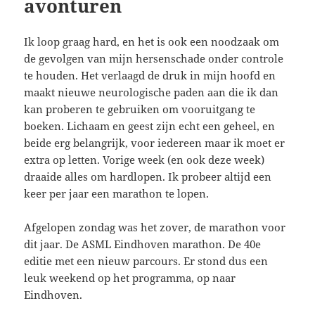
avonturen
Ik loop graag hard, en het is ook een noodzaak om
de gevolgen van mijn hersenschade onder controle
te houden. Het verlaagd de druk in mijn hoofd en
maakt nieuwe neurologische paden aan die ik dan
kan proberen te gebruiken om vooruitgang te
boeken. Lichaam en geest zijn echt een geheel, en
beide erg belangrijk, voor iedereen maar ik moet er
extra op letten. Vorige week (en ook deze week)
draaide alles om hardlopen. Ik probeer altijd een
keer per jaar een marathon te lopen.
Afgelopen zondag was het zover, de marathon voor
dit jaar. De ASML Eindhoven marathon. De 40e
editie met een nieuw parcours. Er stond dus een
leuk weekend op het programma, op naar
Eindhoven.