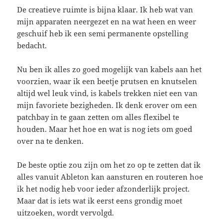
De creatieve ruimte is bijna klaar. Ik heb wat van
mijn apparaten neergezet en na wat heen en weer
geschuif heb ik een semi permanente opstelling
bedacht.
Nu ben ik alles zo goed mogelijk van kabels aan het
voorzien, waar ik een beetje prutsen en knutselen
altijd wel leuk vind, is kabels trekken niet een van
mijn favoriete bezigheden. Ik denk erover om een
patchbay in te gaan zetten om alles flexibel te
houden. Maar het hoe en wat is nog iets om goed
over na te denken.
De beste optie zou zijn om het zo op te zetten dat ik
alles vanuit Ableton kan aansturen en routeren hoe
ik het nodig heb voor ieder afzonderlijk project.
Maar dat is iets wat ik eerst eens grondig moet
uitzoeken, wordt vervolgd.