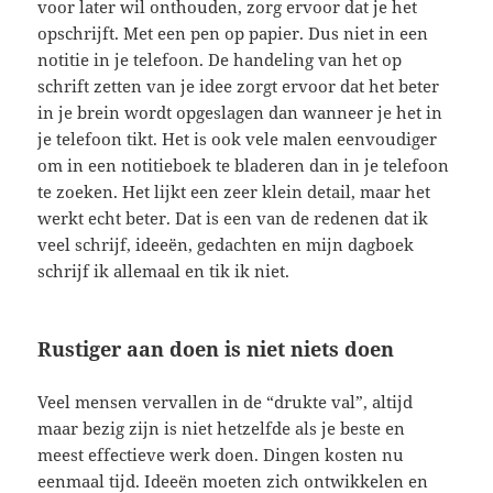
voor later wil onthouden, zorg ervoor dat je het
opschrijft. Met een pen op papier. Dus niet in een
notitie in je telefoon. De handeling van het op
schrift zetten van je idee zorgt ervoor dat het beter
in je brein wordt opgeslagen dan wanneer je het in
je telefoon tikt. Het is ook vele malen eenvoudiger
om in een notitieboek te bladeren dan in je telefoon
te zoeken. Het lijkt een zeer klein detail, maar het
werkt echt beter. Dat is een van de redenen dat ik
veel schrijf, ideeën, gedachten en mijn dagboek
schrijf ik allemaal en tik ik niet.
Rustiger aan doen is niet niets doen
Veel mensen vervallen in de “drukte val”, altijd
maar bezig zijn is niet hetzelfde als je beste en
meest effectieve werk doen. Dingen kosten nu
eenmaal tijd. Ideeën moeten zich ontwikkelen en