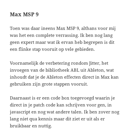
Max MSP 9
Toen was daar ineens Max MSP 9, althans voor mij
was het een complete verrassing. Ik ben nog lang
geen expert maar wat ik ervan heb begrepen is dit
een flinke stap vooruit op vele gebieden.
Voornamelijk de verbetering rondom Jitter, het
invoegen van de bibliotheek ABL uit Ableton, wat
inhoudt dat je de Ableton effecten direct in Max kan
gebruiken zijn grote stappen vooruit.
Daarnaast is er een code box toegevoegd waarin je
direct in je patch code kan schrijven voor gen, in
javascript en nog wat andere talen. Ik ben zover nog
lang niet qua kennis maar dit ziet er uit als er
bruikbaar en nuttig.