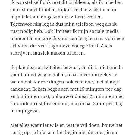
Ik worstel zelf ook met dit probleem, als ik moe ben
en rust moet houden, kijk ik veel te vaak toch op
mijn telefoon en ga zinloos zitten scrollen.
Tegenwoordig leg ik dus mijn telefoon weg als ik
rust nodig heb. Ook limiteer ik mijn sociale media
momenten en zorg ik voor een leeg bureau voor een
activiteit die veel cognitieve energie kost. Zoals
schrijven, muziek maken of leren.
Ik plan deze activiteiten bewust, en dit is niet om de
spontaniteit weg te halen, maar meer om zeker te
weten dat ik deze dingen ook echt doe, met al mijn
aandacht. Ik ben begonnen met 15 minuten per dag
en 5 minuten rust, opbouwend naar 25 minuten met
5 minuten rust tussendoor, maximaal 2 uur per dag
in mijn geval.
Met alles wat nieuw is en wat je wil doen, bouw het
rustig op. Je hebt aan het begin niet de energie en