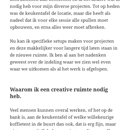
nodig heb voor mijn diverse projecten. Tot op heden
was de keukentafel de locatie, maar die heeft als
nadeel dat ik voor elke sessie alle spullen moet
opbouwen, en erna alles weer moet afbreken.
Nu kan ik specifieke setups maken voor projecten
en deze makkelijker voor langere tijd laten staan in
de nieuwe ruimte. Ik ben al aan het nadenken
geweest over de indeling waar we zien wel even
waar we uitkomen als al het werk is afgelopen.
Waarom ik een creative ruimte nodig
heb.
Veel mensen kunnen overal werken, of het op de
bank is, aan de keukentafel of welke willekeurige
koffietent in de buurt dan ook, dat is erg fijn, maar