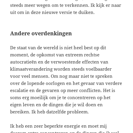
steeds meer wegen om te verkennen. Ik kijk er naar
uit om in deze nieuwe versie te duiken.
Andere overdenkingen
De staat van de wereld is niet heel best op dit
moment, de opkomst van extreem rechtse
autocratieën en de verwoestende effecten van
klimaatverandering worden steeds voelbaarder
voor veel mensen. Om nog maar niet te spreken
over de lopende oorlogen en het gevaar van verdere
escalatie en de gevaren op meer conflicten. Het is
soms erg moeilijk om je te concentreren op het
eigen leven en de dingen die je wil doen en
bereiken. Ik heb datzelfde probleem.
Ik heb een zeer beperkte energie en moet mij