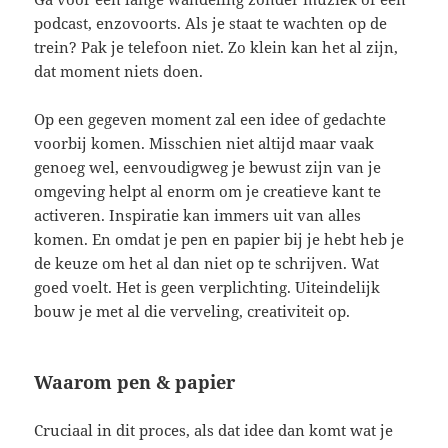
podcast, enzovoorts. Als je staat te wachten op de
trein? Pak je telefoon niet. Zo klein kan het al zijn,
dat moment niets doen.
Op een gegeven moment zal een idee of gedachte
voorbij komen. Misschien niet altijd maar vaak
genoeg wel, eenvoudigweg je bewust zijn van je
omgeving helpt al enorm om je creatieve kant te
activeren. Inspiratie kan immers uit van alles
komen. En omdat je pen en papier bij je hebt heb je
de keuze om het al dan niet op te schrijven. Wat
goed voelt. Het is geen verplichting. Uiteindelijk
bouw je met al die verveling, creativiteit op.
Waarom pen & papier
Cruciaal in dit proces, als dat idee dan komt wat je