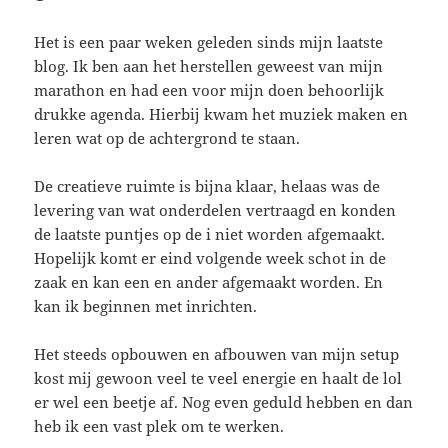
Het is een paar weken geleden sinds mijn laatste
blog. Ik ben aan het herstellen geweest van mijn
marathon en had een voor mijn doen behoorlijk
drukke agenda. Hierbij kwam het muziek maken en
leren wat op de achtergrond te staan.
De creatieve ruimte is bijna klaar, helaas was de
levering van wat onderdelen vertraagd en konden
de laatste puntjes op de i niet worden afgemaakt.
Hopelijk komt er eind volgende week schot in de
zaak en kan een en ander afgemaakt worden. En
kan ik beginnen met inrichten.
Het steeds opbouwen en afbouwen van mijn setup
kost mij gewoon veel te veel energie en haalt de lol
er wel een beetje af. Nog even geduld hebben en dan
heb ik een vast plek om te werken.