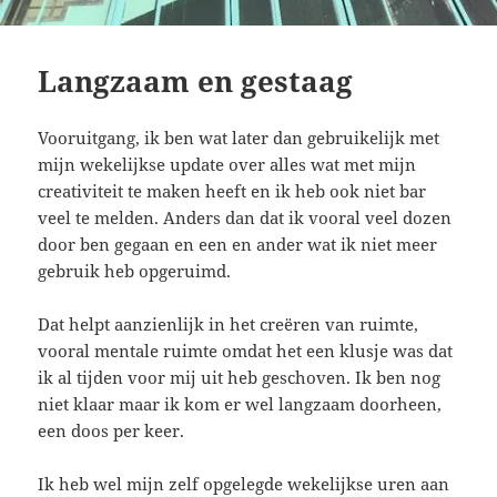
Langzaam en gestaag
Vooruitgang, ik ben wat later dan gebruikelijk met
mijn wekelijkse update over alles wat met mijn
creativiteit te maken heeft en ik heb ook niet bar
veel te melden. Anders dan dat ik vooral veel dozen
door ben gegaan en een en ander wat ik niet meer
gebruik heb opgeruimd.
Dat helpt aanzienlijk in het creëren van ruimte,
vooral mentale ruimte omdat het een klusje was dat
ik al tijden voor mij uit heb geschoven. Ik ben nog
niet klaar maar ik kom er wel langzaam doorheen,
een doos per keer.
Ik heb wel mijn zelf opgelegde wekelijkse uren aan