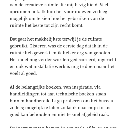
van de creatieve ruimte die mij bezig hield. Veel
opruimen ook. Ik hou het voor nu even zo leeg
mogelijk om te zien hoe het gebruiken van de
ruimte het beste tot zijn recht komt.
Dat gaat het makkelijkste terwijl je de ruimte
gebruikt. Gisteren was de eerste dag dat ik in de
ruimte heb gewerkt en ik heb er erg van genoten.
Het moet nog verder worden gedecoreerd, ingericht
en ook wat installatie werk is nog te doen maar het
voelt al goed.
Al de belangrijke boeken, van inspiratie, via
handleidingen tot aan technische boeken staan
binnen handbereik. Ik ga proberen om het bureau
zo leeg mogelijk te laten zodat ik daar mijn focus
goed kan behouden en niet te snel afgeleid raak.