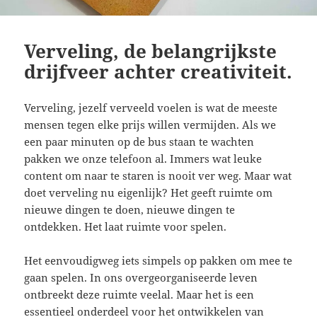
Verveling, de belangrijkste
drijfveer achter creativiteit.
Verveling, jezelf verveeld voelen is wat de meeste
mensen tegen elke prijs willen vermijden. Als we
een paar minuten op de bus staan te wachten
pakken we onze telefoon al. Immers wat leuke
content om naar te staren is nooit ver weg. Maar wat
doet verveling nu eigenlijk? Het geeft ruimte om
nieuwe dingen te doen, nieuwe dingen te
ontdekken. Het laat ruimte voor spelen.
Het eenvoudigweg iets simpels op pakken om mee te
gaan spelen. In ons overgeorganiseerde leven
ontbreekt deze ruimte veelal. Maar het is een
essentieel onderdeel voor het ontwikkelen van