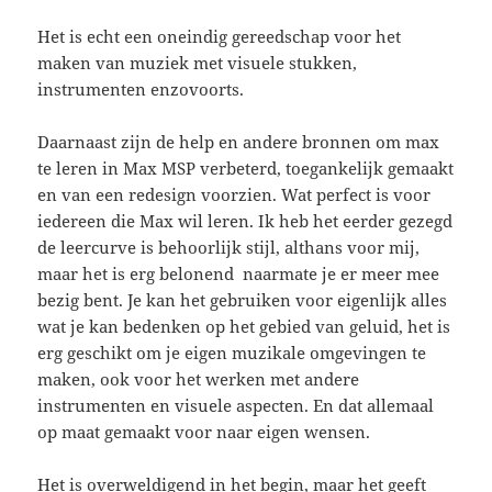
Het is echt een oneindig gereedschap voor het
maken van muziek met visuele stukken,
instrumenten enzovoorts.
Daarnaast zijn de help en andere bronnen om max
te leren in Max MSP verbeterd, toegankelijk gemaakt
en van een redesign voorzien. Wat perfect is voor
iedereen die Max wil leren. Ik heb het eerder gezegd
de leercurve is behoorlijk stijl, althans voor mij,
maar het is erg belonend naarmate je er meer mee
bezig bent. Je kan het gebruiken voor eigenlijk alles
wat je kan bedenken op het gebied van geluid, het is
erg geschikt om je eigen muzikale omgevingen te
maken, ook voor het werken met andere
instrumenten en visuele aspecten. En dat allemaal
op maat gemaakt voor naar eigen wensen.
Het is overweldigend in het begin, maar het geeft