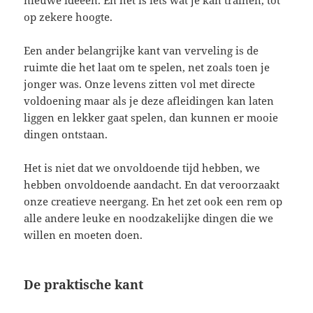
op zekere hoogte.
Een ander belangrijke kant van verveling is de
ruimte die het laat om te spelen, net zoals toen je
jonger was. Onze levens zitten vol met directe
voldoening maar als je deze afleidingen kan laten
liggen en lekker gaat spelen, dan kunnen er mooie
dingen ontstaan.
Het is niet dat we onvoldoende tijd hebben, we
hebben onvoldoende aandacht. En dat veroorzaakt
onze creatieve neergang. En het zet ook een rem op
alle andere leuke en noodzakelijke dingen die we
willen en moeten doen.
De praktische kant