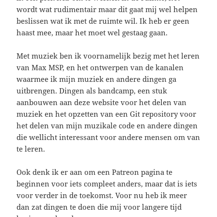
wordt wat rudimentair maar dit gaat mij wel helpen
beslissen wat ik met de ruimte wil. Ik heb er geen
haast mee, maar het moet wel gestaag gaan.
Met muziek ben ik voornamelijk bezig met het leren
van Max MSP, en het ontwerpen van de kanalen
waarmee ik mijn muziek en andere dingen ga
uitbrengen. Dingen als bandcamp, een stuk
aanbouwen aan deze website voor het delen van
muziek en het opzetten van een Git repository voor
het delen van mijn muzikale code en andere dingen
die wellicht interessant voor andere mensen om van
te leren.
Ook denk ik er aan om een Patreon pagina te
beginnen voor iets compleet anders, maar dat is iets
voor verder in de toekomst. Voor nu heb ik meer
dan zat dingen te doen die mij voor langere tijd