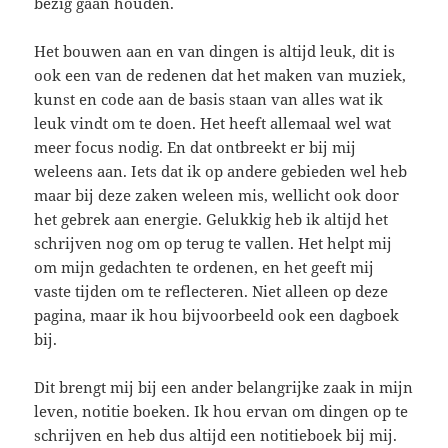
bezig gaan houden.
Het bouwen aan en van dingen is altijd leuk, dit is
ook een van de redenen dat het maken van muziek,
kunst en code aan de basis staan van alles wat ik
leuk vindt om te doen. Het heeft allemaal wel wat
meer focus nodig. En dat ontbreekt er bij mij
weleens aan. Iets dat ik op andere gebieden wel heb
maar bij deze zaken weleen mis, wellicht ook door
het gebrek aan energie. Gelukkig heb ik altijd het
schrijven nog om op terug te vallen. Het helpt mij
om mijn gedachten te ordenen, en het geeft mij
vaste tijden om te reflecteren. Niet alleen op deze
pagina, maar ik hou bijvoorbeeld ook een dagboek
bij.
Dit brengt mij bij een ander belangrijke zaak in mijn
leven, notitie boeken. Ik hou ervan om dingen op te
schrijven en heb dus altijd een notitieboek bij mij.