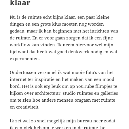
klaar
Nu is de ruimte echt bijna klaar, een paar kleine
dingen en een grote klus moeten nog worden
gedaan, maar ik kan beginnen met het inrichten van
de ruimte. En er voor gaan zorgen dat ik een fijne
workflow kan vinden. Ik neem hiervoor wel mijn
tijd want dat heeft wat goed denkwerk nodig en wat
experimenten.
Ondertussen verzamel ik wat mooie foto’s van het
internet ter inspiratie en het maken van een mood
bord. Het is ook erg leuk om op YouTube filmpjes te
kijken over architectuur, studio ruimtes en galleries
om te zien hoe andere mensen omgaan met ruimte
en creativiteit.
Ik zet wel zo snel mogelijk mijn bureau neer zodat
ik een plek heb om te werken in de ruimte, het