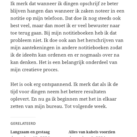
Ik merk dat wanneer ik dingen opschrijf ze beter
blijven hangen dan wanneer ik zaken noteer in een
notitie op mijn telefoon. Dat doe ik nog steeds ook
best veel, maar dan moet ik er veel bewuster naar
toe terug gaan. Bij mijn notitieboeken heb ik dat
probleem niet. Ik doe ook aan het herschrijven van
mijn aantekeningen in andere notitieboeken zodat
ik de ideeën kan ordenen en er nogmaals over na
kan denken. Het is een belangrijk onderdeel van
mijn creatieve proces.
Het is ook erg ontspannend. Ik merk dat als ik de
tijd voor dingen neem het betere resultaten
oplevert. En nu ga ik beginnen met het in elkaar
zetten van mijn bureau. Tot volgende week.
GERELATEERD
Langzaam en gestaag
Alles van kabels voorzien