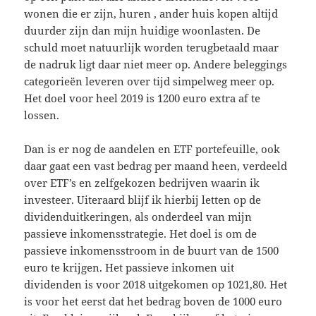
wonen die er zijn, huren , ander huis kopen altijd
duurder zijn dan mijn huidige woonlasten. De
schuld moet natuurlijk worden terugbetaald maar
de nadruk ligt daar niet meer op. Andere beleggings
categorieën leveren over tijd simpelweg meer op.
Het doel voor heel 2019 is 1200 euro extra af te
lossen.
Dan is er nog de aandelen en ETF portefeuille, ook
daar gaat een vast bedrag per maand heen, verdeeld
over ETF’s en zelfgekozen bedrijven waarin ik
investeer. Uiteraard blijf ik hierbij letten op de
dividenduitkeringen, als onderdeel van mijn
passieve inkomensstrategie. Het doel is om de
passieve inkomensstroom in de buurt van de 1500
euro te krijgen. Het passieve inkomen uit
dividenden is voor 2018 uitgekomen op 1021,80. Het
is voor het eerst dat het bedrag boven de 1000 euro