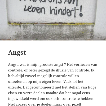
Angst
Angst, wat is mijn grootste angst ? Het verliezen van
controle, of beter gezegd de illusie van controle. Ik
heb altijd zoveel mogelijk controle willen
uitoefenen op mijn eigen leven. Vaak tot het
uiterste. Dat gecombineerd met het stellen van hoge
eisen en verre doelen maakte dat het nogal eens
ingewikkeld werd om ook echt controle te hebben.
Niet zozeer over je doelen maar over jezelf.