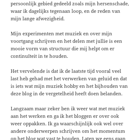
persoonlijk gebied gedeeld zoals mijn hersenschade,
waar ik dagelijks tegenaan loop, en de reden van
mijn lange afwezigheid.
Mijn experimenten met muziek en over mijn
voortgang schrijven en het delen met jullie is een
mooie vorm van structuur die mij helpt om er
continuïteit in te houden.
Het vervelende is dat ik de laatste tijd vooral veel
last heb gehad met het verwerken van geluid en dat
is iets wat mijn muziek hobby en het bijhouden van
deze blog in de vergetelheid heeft doen belanden.
Langzaam maar zeker ben ik weer wat met muziek
aan het werken en ga ik het bloggen er over ook
weer oppakken. Ik ga waarschijnlijk ook wel over
andere onderwerpen schrijven om het momentum
op het blog wat vast te houden. Laten we eens gaan