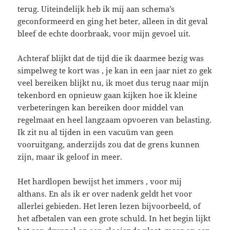
terug. Uiteindelijk heb ik mij aan schema’s
geconformeerd en ging het beter, alleen in dit geval
bleef de echte doorbraak, voor mijn gevoel uit.
Achteraf blijkt dat de tijd die ik daarmee bezig was
simpelweg te kort was , je kan in een jaar niet zo gek
veel bereiken blijkt nu, ik moet dus terug naar mijn
tekenbord en opnieuw gaan kijken hoe ik kleine
verbeteringen kan bereiken door middel van
regelmaat en heel langzaam opvoeren van belasting.
Ik zit nu al tijden in een vacuüm van geen
vooruitgang, anderzijds zou dat de grens kunnen
zijn, maar ik geloof in meer.
Het hardlopen bewijst het immers , voor mij
althans. En als ik er over nadenk geldt het voor
allerlei gebieden. Het leren lezen bijvoorbeeld, of
het afbetalen van een grote schuld. In het begin lijkt