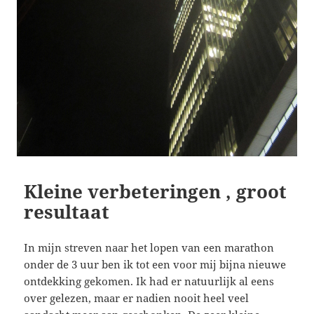
Kleine verbeteringen , groot
resultaat
In mijn streven naar het lopen van een marathon
onder de 3 uur ben ik tot een voor mij bijna nieuwe
ontdekking gekomen. Ik had er natuurlijk al eens
over gelezen, maar er nadien nooit heel veel