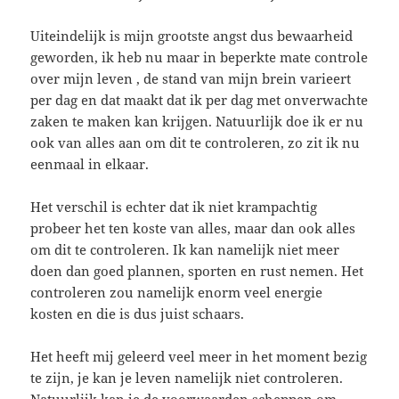
Uiteindelijk is mijn grootste angst dus bewaarheid
geworden, ik heb nu maar in beperkte mate controle
over mijn leven , de stand van mijn brein varieert
per dag en dat maakt dat ik per dag met onverwachte
zaken te maken kan krijgen. Natuurlijk doe ik er nu
ook van alles aan om dit te controleren, zo zit ik nu
eenmaal in elkaar.
Het verschil is echter dat ik niet krampachtig
probeer het ten koste van alles, maar dan ook alles
om dit te controleren. Ik kan namelijk niet meer
doen dan goed plannen, sporten en rust nemen. Het
controleren zou namelijk enorm veel energie
kosten en die is dus juist schaars.
Het heeft mij geleerd veel meer in het moment bezig
te zijn, je kan je leven namelijk niet controleren.