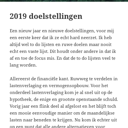
2019 doelstellingen
Een nieuw jaar en nieuwe doelstellingen, voor mij
een eerste keer dat ik ze echt hard neerzet. Ik heb
altijd wel to do lijsten en ruwe doelen maar nooit
echt een vaste lijst. Dit houdt onder andere in dat ik
af en toe de focus mis. En dat de to do lijsten veel te
lang worden.
Allereerst de financiële kant. Ruwweg te verdelen in
lastenverlaging en vermogensopbouw. Voor het
onderdeel lastenverlaging kom je al snel uit op de
hypotheek, de enige en grootste openstaande schuld.
Vorig jaar een flink deel al afgelost en het blijft toch
een mooie eenvoudige manier om de maandelijkse
lasten naar beneden te krijgen. Nu kom ik echter uit
op een punt dat alle andere alternatieven voor