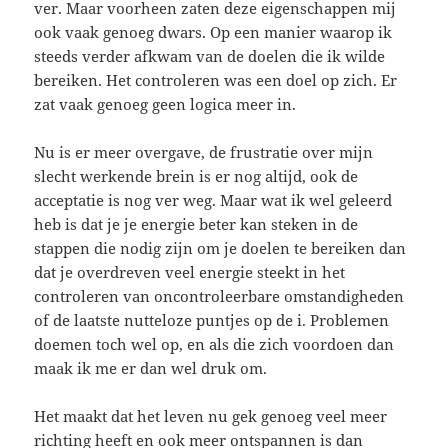
ver. Maar voorheen zaten deze eigenschappen mij
ook vaak genoeg dwars. Op een manier waarop ik
steeds verder afkwam van de doelen die ik wilde
bereiken. Het controleren was een doel op zich. Er
zat vaak genoeg geen logica meer in.
Nu is er meer overgave, de frustratie over mijn
slecht werkende brein is er nog altijd, ook de
acceptatie is nog ver weg. Maar wat ik wel geleerd
heb is dat je je energie beter kan steken in de
stappen die nodig zijn om je doelen te bereiken dan
dat je overdreven veel energie steekt in het
controleren van oncontroleerbare omstandigheden
of de laatste nutteloze puntjes op de i. Problemen
doemen toch wel op, en als die zich voordoen dan
maak ik me er dan wel druk om.
Het maakt dat het leven nu gek genoeg veel meer
richting heeft en ook meer ontspannen is dan