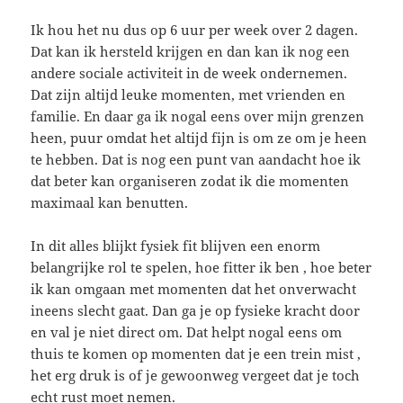
Ik hou het nu dus op 6 uur per week over 2 dagen.
Dat kan ik hersteld krijgen en dan kan ik nog een
andere sociale activiteit in de week ondernemen.
Dat zijn altijd leuke momenten, met vrienden en
familie. En daar ga ik nogal eens over mijn grenzen
heen, puur omdat het altijd fijn is om ze om je heen
te hebben. Dat is nog een punt van aandacht hoe ik
dat beter kan organiseren zodat ik die momenten
maximaal kan benutten.
In dit alles blijkt fysiek fit blijven een enorm
belangrijke rol te spelen, hoe fitter ik ben , hoe beter
ik kan omgaan met momenten dat het onverwacht
ineens slecht gaat. Dan ga je op fysieke kracht door
en val je niet direct om. Dat helpt nogal eens om
thuis te komen op momenten dat je een trein mist ,
het erg druk is of je gewoonweg vergeet dat je toch
echt rust moet nemen.