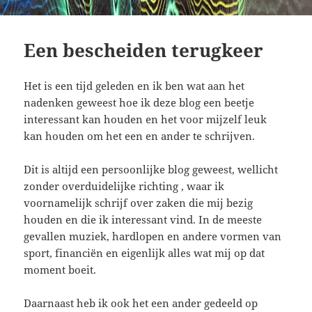
Een bescheiden terugkeer
Het is een tijd geleden en ik ben wat aan het
nadenken geweest hoe ik deze blog een beetje
interessant kan houden en het voor mijzelf leuk
kan houden om het een en ander te schrijven.
Dit is altijd een persoonlijke blog geweest, wellicht
zonder overduidelijke richting , waar ik
voornamelijk schrijf over zaken die mij bezig
houden en die ik interessant vind. In de meeste
gevallen muziek, hardlopen en andere vormen van
sport, financiën en eigenlijk alles wat mij op dat
moment boeit.
Daarnaast heb ik ook het een ander gedeeld op