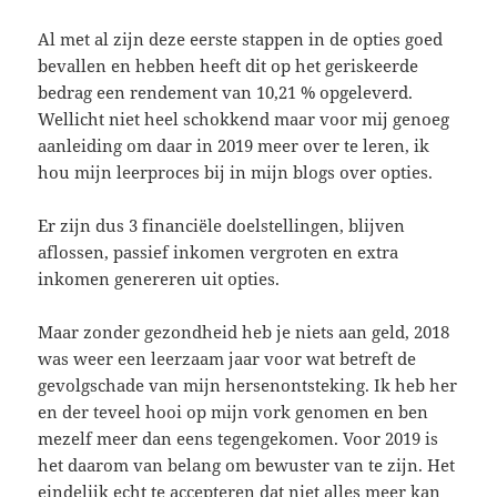
Al met al zijn deze eerste stappen in de opties goed
bevallen en hebben heeft dit op het geriskeerde
bedrag een rendement van 10,21 % opgeleverd.
Wellicht niet heel schokkend maar voor mij genoeg
aanleiding om daar in 2019 meer over te leren, ik
hou mijn leerproces bij in mijn blogs over opties.
Er zijn dus 3 financiële doelstellingen, blijven
aflossen, passief inkomen vergroten en extra
inkomen genereren uit opties.
Maar zonder gezondheid heb je niets aan geld, 2018
was weer een leerzaam jaar voor wat betreft de
gevolgschade van mijn hersenontsteking. Ik heb her
en der teveel hooi op mijn vork genomen en ben
mezelf meer dan eens tegengekomen. Voor 2019 is
het daarom van belang om bewuster van te zijn. Het
eindelijk echt te accepteren dat niet alles meer kan