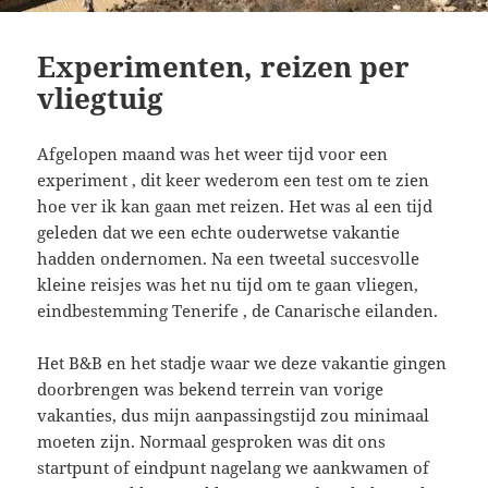
Experimenten, reizen per
vliegtuig
Afgelopen maand was het weer tijd voor een
experiment , dit keer wederom een test om te zien
hoe ver ik kan gaan met reizen. Het was al een tijd
geleden dat we een echte ouderwetse vakantie
hadden ondernomen. Na een tweetal succesvolle
kleine reisjes was het nu tijd om te gaan vliegen,
eindbestemming Tenerife , de Canarische eilanden.
Het B&B en het stadje waar we deze vakantie gingen
doorbrengen was bekend terrein van vorige
vakanties, dus mijn aanpassingstijd zou minimaal
moeten zijn. Normaal gesproken was dit ons
startpunt of eindpunt nagelang we aankwamen of