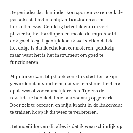
De periodes dat ik minder kon sporten waren ook de
periodes dat het moeilijker functioneren en
herstellen was. Gelukkig beleef ik enorm veel
plezier bij het hardlopen en maakt dit mijn hoofd
ook goed leeg. Eigenlijk kan ik wel stellen dat dat
het enige is dat ik echt kan controleren, gelukkig
maar want het is het instrument om goed te
functioneren.
Mijn linkerkant blijkt ook een stuk slechter te zijn
geworden dan voorheen, dat viel eerst niet heel erg
op ik was al voornamelijk rechts. Tijdens de
revalidatie heb ik dat niet als zodanig opgemerkt.
Door zelf te oefenen en mijn kracht in de linkerkant
te trainen hoop ik dit weer te verbeteren.
Het moeilijke van dit alles is dat ik waarschijnlijk op