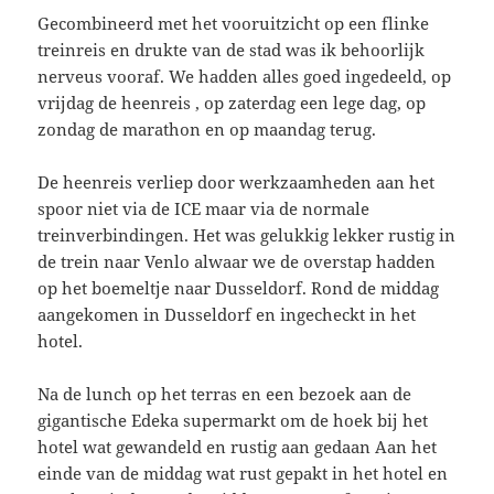
Gecombineerd met het vooruitzicht op een flinke
treinreis en drukte van de stad was ik behoorlijk
nerveus vooraf. We hadden alles goed ingedeeld, op
vrijdag de heenreis , op zaterdag een lege dag, op
zondag de marathon en op maandag terug.
De heenreis verliep door werkzaamheden aan het
spoor niet via de ICE maar via de normale
treinverbindingen. Het was gelukkig lekker rustig in
de trein naar Venlo alwaar we de overstap hadden
op het boemeltje naar Dusseldorf. Rond de middag
aangekomen in Dusseldorf en ingecheckt in het
hotel.
Na de lunch op het terras en een bezoek aan de
gigantische Edeka supermarkt om de hoek bij het
hotel wat gewandeld en rustig aan gedaan Aan het
einde van de middag wat rust gepakt in het hotel en