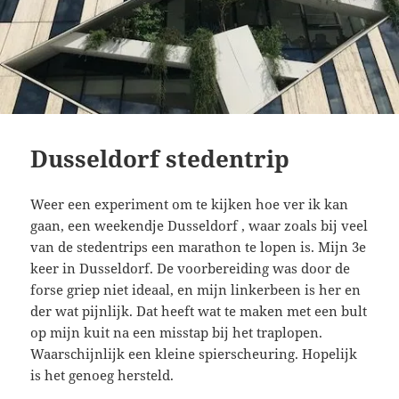
Dusseldorf stedentrip
Weer een experiment om te kijken hoe ver ik kan
gaan, een weekendje Dusseldorf , waar zoals bij veel
van de stedentrips een marathon te lopen is. Mijn 3e
keer in Dusseldorf. De voorbereiding was door de
forse griep niet ideaal, en mijn linkerbeen is her en
der wat pijnlijk. Dat heeft wat te maken met een bult
op mijn kuit na een misstap bij het traplopen.
Waarschijnlijk een kleine spierscheuring. Hopelijk
is het genoeg hersteld.