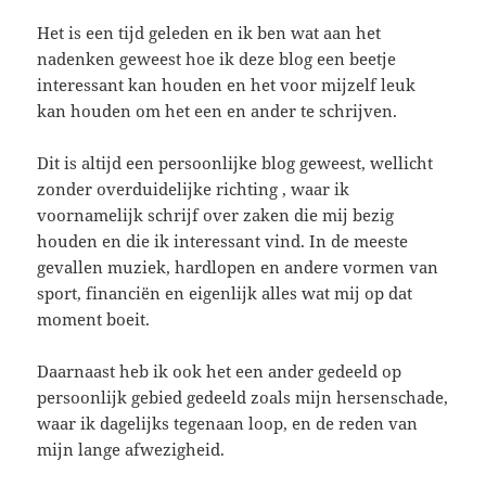
Het is een tijd geleden en ik ben wat aan het
nadenken geweest hoe ik deze blog een beetje
interessant kan houden en het voor mijzelf leuk
kan houden om het een en ander te schrijven.
Dit is altijd een persoonlijke blog geweest, wellicht
zonder overduidelijke richting , waar ik
voornamelijk schrijf over zaken die mij bezig
houden en die ik interessant vind. In de meeste
gevallen muziek, hardlopen en andere vormen van
sport, financiën en eigenlijk alles wat mij op dat
moment boeit.
Daarnaast heb ik ook het een ander gedeeld op
persoonlijk gebied gedeeld zoals mijn hersenschade,
waar ik dagelijks tegenaan loop, en de reden van
mijn lange afwezigheid.