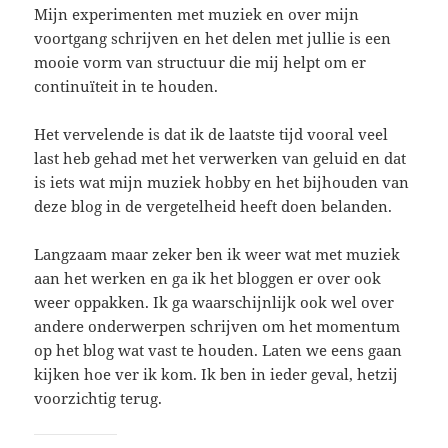
Mijn experimenten met muziek en over mijn
voortgang schrijven en het delen met jullie is een
mooie vorm van structuur die mij helpt om er
continuïteit in te houden.
Het vervelende is dat ik de laatste tijd vooral veel
last heb gehad met het verwerken van geluid en dat
is iets wat mijn muziek hobby en het bijhouden van
deze blog in de vergetelheid heeft doen belanden.
Langzaam maar zeker ben ik weer wat met muziek
aan het werken en ga ik het bloggen er over ook
weer oppakken. Ik ga waarschijnlijk ook wel over
andere onderwerpen schrijven om het momentum
op het blog wat vast te houden. Laten we eens gaan
kijken hoe ver ik kom. Ik ben in ieder geval, hetzij
voorzichtig terug.