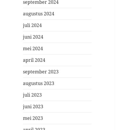
september 2024
augustus 2024
juli 2024
juni 2024
mei 2024
april 2024
september 2023
augustus 2023
juli 2023
juni 2023
mei 2023
april 2023