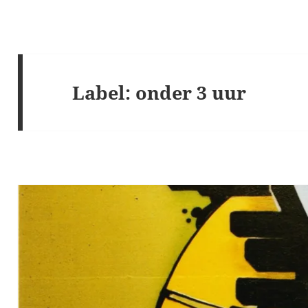
Label:
onder 3 uur