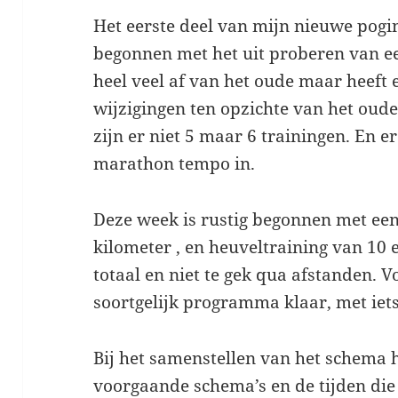
Het eerste deel van mijn nieuwe pogi
begonnen met het uit proberen van ee
heel veel af van het oude maar heeft 
wijzigingen ten opzichte van het ou
zijn er niet 5 maar 6 trainingen. En 
marathon tempo in.
Deze week is rustig begonnen met een 
kilometer , en heuveltraining van 10 
totaal en niet te gek qua afstanden. 
soortgelijk programma klaar, met iet
Bij het samenstellen van het schema 
voorgaande schema’s en de tijden die