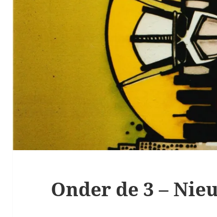
Onder de 3 – Ni