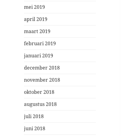
mei 2019
april 2019
maart 2019
februari 2019
januari 2019
december 2018
november 2018
oktober 2018
augustus 2018
juli 2018
juni 2018