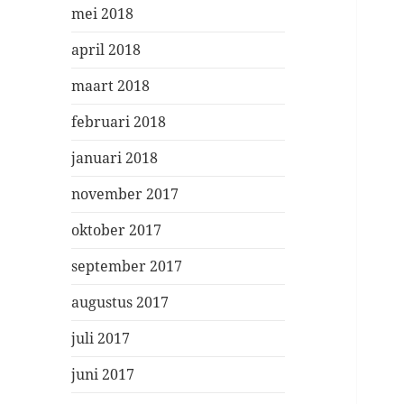
mei 2018
april 2018
maart 2018
februari 2018
januari 2018
november 2017
oktober 2017
september 2017
augustus 2017
juli 2017
juni 2017