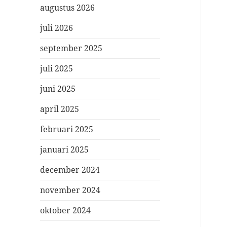
augustus 2026
juli 2026
september 2025
juli 2025
juni 2025
april 2025
februari 2025
januari 2025
december 2024
november 2024
oktober 2024