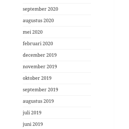
september 2020
augustus 2020
mei 2020
februari 2020
december 2019
november 2019
oktober 2019
september 2019
augustus 2019
juli 2019
juni 2019