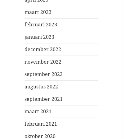
maart 2023
februari 2023
januari 2023
december 2022
november 2022
september 2022
augustus 2022
september 2021
maart 2021
februari 2021
oktober 2020