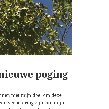
 nieuwe poging
onnen met mijn doel om deze
 een verbetering zijn van mijn