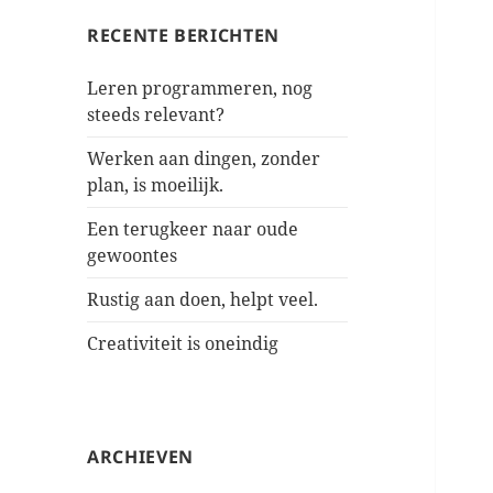
RECENTE BERICHTEN
Leren programmeren, nog
steeds relevant?
Werken aan dingen, zonder
plan, is moeilijk.
Een terugkeer naar oude
gewoontes
Rustig aan doen, helpt veel.
Creativiteit is oneindig
ARCHIEVEN