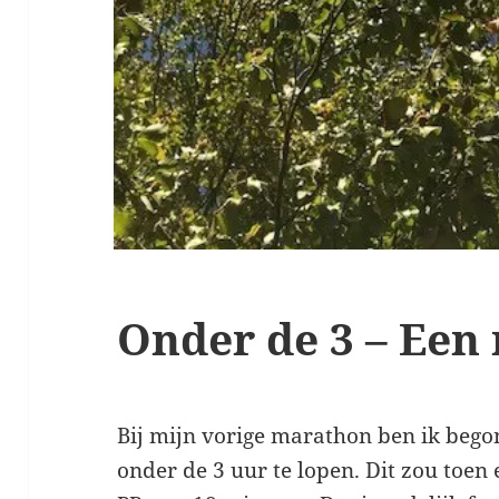
Onder de 3 – Een
Bij mijn vorige marathon ben ik beg
onder de 3 uur te lopen. Dit zou toen