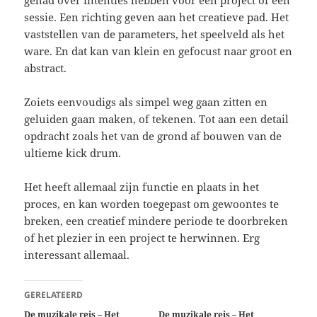
sessie. Een richting geven aan het creatieve pad. Het
vaststellen van de parameters, het speelveld als het
ware. En dat kan van klein en gefocust naar groot en
abstract.
Zoiets eenvoudigs als simpel weg gaan zitten en
geluiden gaan maken, of tekenen. Tot aan een detail
opdracht zoals het van de grond af bouwen van de
ultieme kick drum.
Het heeft allemaal zijn functie en plaats in het
proces, en kan worden toegepast om gewoontes te
breken, een creatief mindere periode te doorbreken
of het plezier in een project te herwinnen. Erg
interessant allemaal.
GERELATEERD
De muzikale reis – Het
De muzikale reis – Het