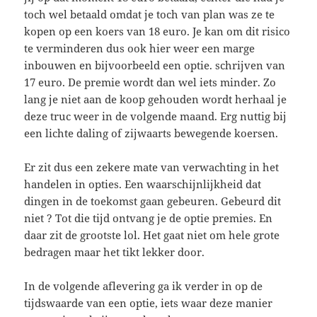
toch wel betaald omdat je toch van plan was ze te
kopen op een koers van 18 euro. Je kan om dit risico
te verminderen dus ook hier weer een marge
inbouwen en bijvoorbeeld een optie. schrijven van
17 euro. De premie wordt dan wel iets minder. Zo
lang je niet aan de koop gehouden wordt herhaal je
deze truc weer in de volgende maand. Erg nuttig bij
een lichte daling of zijwaarts bewegende koersen.
Er zit dus een zekere mate van verwachting in het
handelen in opties. Een waarschijnlijkheid dat
dingen in de toekomst gaan gebeuren. Gebeurd dit
niet ? Tot die tijd ontvang je de optie premies. En
daar zit de grootste lol. Het gaat niet om hele grote
bedragen maar het tikt lekker door.
In de volgende aflevering ga ik verder in op de
tijdswaarde van een optie, iets waar deze manier