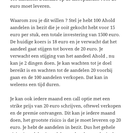
euro moet leveren.
Waarom zou je dit willen ? Stel je hebt 100 Ahold
aandelen in bezit die je ooit gekocht hebt voor 15
euro per stuk, een totale investering van 1500 euro.
De huidige koers is 18 euro en je verwacht dat het
aandeel gaat stijgen tot boven de 20 euro. Je
verwacht een stijging van het aandeel Ahold , nu
kan je 2 dingen doen. Je kan wachten tot je doel
bereikt is en wachten tot de aandelen 20 voorbij
gaan en de 100 aandelen verkopen. Dat kan in
weleens een tijd duren.
Je kan ook iedere maand een call optie met een
strike prijs van 20 euro schrijven, oftewel verkopen
en de premie ontvangen. Dit kan je iedere maand
doen, het grootste risico is dat je moet leveren op 20
euro. Je hebt de aandelen in bezit. Dus het gehele