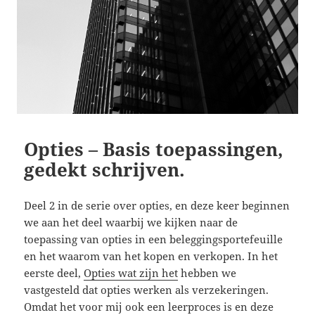
Opties – Basis toepassingen,
gedekt schrijven.
Deel 2 in de serie over opties, en deze keer beginnen
we aan het deel waarbij we kijken naar de
toepassing van opties in een beleggingsportefeuille
en het waarom van het kopen en verkopen. In het
eerste deel,
Opties wat zijn het
hebben we
vastgesteld dat opties werken als verzekeringen.
Omdat het voor mij ook een leerproces is en deze