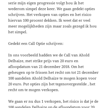
serie mijn eigen progressie volgt hou ik het
wederom simpel deze keer. We gaan gedekt opties
schrijven. Het verkopen van opties en het risico
hiervan 100 procent dekken. Ik weet dat er veel
meer mogelijkheden zijn maar zoals gezegd ik hou
het simpel.
Gedekt een Call Optie schrijven:
In ons voorbeeld hadden we de Call van Ahold
Delhaize, met strike prijs van 20 euro en
afloopdatum van 21 december 2018. Om het
geheugen op te frissen het recht om tot 21 december
100 aandelen Ahold Delhaize te mogen kopen voor
20 euro. Put opties zijn het tegenovergestelde , het
recht om te mogen verkopen.
We gaan er nu dus 1 verkopen, het risico is dat je de
100 aandelen Delhaize op de afloopdatum voor 20