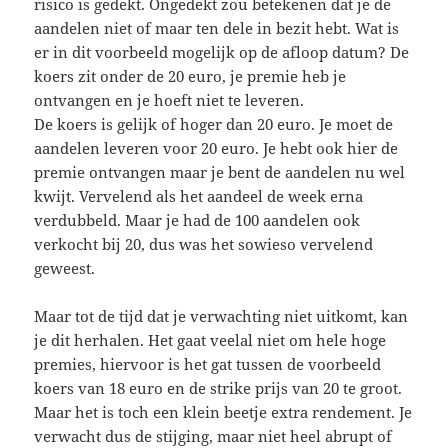
risico is gedekt. Ongedekt zou betekenen dat je de
aandelen niet of maar ten dele in bezit hebt. Wat is
er in dit voorbeeld mogelijk op de afloop datum? De
koers zit onder de 20 euro, je premie heb je
ontvangen en je hoeft niet te leveren.
De koers is gelijk of hoger dan 20 euro. Je moet de
aandelen leveren voor 20 euro. Je hebt ook hier de
premie ontvangen maar je bent de aandelen nu wel
kwijt. Vervelend als het aandeel de week erna
verdubbeld. Maar je had de 100 aandelen ook
verkocht bij 20, dus was het sowieso vervelend
geweest.
Maar tot de tijd dat je verwachting niet uitkomt, kan
je dit herhalen. Het gaat veelal niet om hele hoge
premies, hiervoor is het gat tussen de voorbeeld
koers van 18 euro en de strike prijs van 20 te groot.
Maar het is toch een klein beetje extra rendement. Je
verwacht dus de stijging, maar niet heel abrupt of