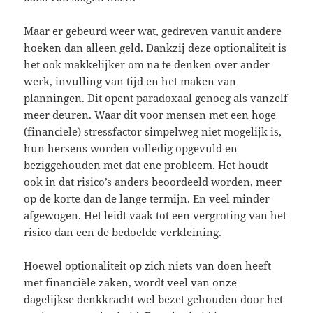
Maar er gebeurd weer wat, gedreven vanuit andere
hoeken dan alleen geld. Dankzij deze optionaliteit is
het ook makkelijker om na te denken over ander
werk, invulling van tijd en het maken van
planningen. Dit opent paradoxaal genoeg als vanzelf
meer deuren. Waar dit voor mensen met een hoge
(financiele) stressfactor simpelweg niet mogelijk is,
hun hersens worden volledig opgevuld en
beziggehouden met dat ene probleem. Het houdt
ook in dat risico’s anders beoordeeld worden, meer
op de korte dan de lange termijn. En veel minder
afgewogen. Het leidt vaak tot een vergroting van het
risico dan een de bedoelde verkleining.
Hoewel optionaliteit op zich niets van doen heeft
met financiële zaken, wordt veel van onze
dagelijkse denkkracht wel bezet gehouden door het