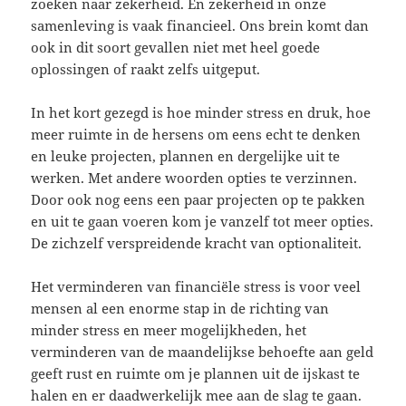
zoeken naar zekerheid. En zekerheid in onze
samenleving is vaak financieel. Ons brein komt dan
ook in dit soort gevallen niet met heel goede
oplossingen of raakt zelfs uitgeput.
In het kort gezegd is hoe minder stress en druk, hoe
meer ruimte in de hersens om eens echt te denken
en leuke projecten, plannen en dergelijke uit te
werken. Met andere woorden opties te verzinnen.
Door ook nog eens een paar projecten op te pakken
en uit te gaan voeren kom je vanzelf tot meer opties.
De zichzelf verspreidende kracht van optionaliteit.
Het verminderen van financiële stress is voor veel
mensen al een enorme stap in de richting van
minder stress en meer mogelijkheden, het
verminderen van de maandelijkse behoefte aan geld
geeft rust en ruimte om je plannen uit de ijskast te
halen en er daadwerkelijk mee aan de slag te gaan.