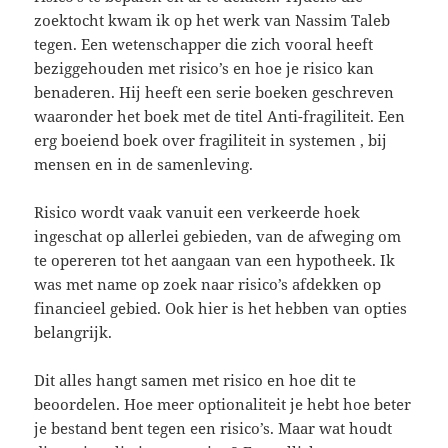
zoektocht kwam ik op het werk van Nassim Taleb
tegen. Een wetenschapper die zich vooral heeft
beziggehouden met risico’s en hoe je risico kan
benaderen. Hij heeft een serie boeken geschreven
waaronder het boek met de titel Anti-fragiliteit. Een
erg boeiend boek over fragiliteit in systemen , bij
mensen en in de samenleving.
Risico wordt vaak vanuit een verkeerde hoek
ingeschat op allerlei gebieden, van de afweging om
te opereren tot het aangaan van een hypotheek. Ik
was met name op zoek naar risico’s afdekken op
financieel gebied. Ook hier is het hebben van opties
belangrijk.
Dit alles hangt samen met risico en hoe dit te
beoordelen. Hoe meer optionaliteit je hebt hoe beter
je bestand bent tegen een risico’s. Maar wat houdt