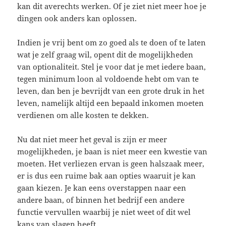
kan dit averechts werken. Of je ziet niet meer hoe je
dingen ook anders kan oplossen.
Indien je vrij bent om zo goed als te doen of te laten
wat je zelf graag wil, opent dit de mogelijkheden
van optionaliteit. Stel je voor dat je met iedere baan,
tegen minimum loon al voldoende hebt om van te
leven, dan ben je bevrijdt van een grote druk in het
leven, namelijk altijd een bepaald inkomen moeten
verdienen om alle kosten te dekken.
Nu dat niet meer het geval is zijn er meer
mogelijkheden, je baan is niet meer een kwestie van
moeten. Het verliezen ervan is geen halszaak meer,
er is dus een ruime bak aan opties waaruit je kan
gaan kiezen. Je kan eens overstappen naar een
andere baan, of binnen het bedrijf een andere
functie vervullen waarbij je niet weet of dit wel
kans van slagen heeft.