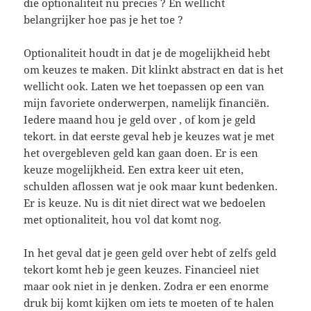
die optionaliteit nu precies ? En wellicht
belangrijker hoe pas je het toe ?
Optionaliteit houdt in dat je de mogelijkheid hebt
om keuzes te maken. Dit klinkt abstract en dat is het
wellicht ook. Laten we het toepassen op een van
mijn favoriete onderwerpen, namelijk financiën.
Iedere maand hou je geld over , of kom je geld
tekort. in dat eerste geval heb je keuzes wat je met
het overgebleven geld kan gaan doen. Er is een
keuze mogelijkheid. Een extra keer uit eten,
schulden aflossen wat je ook maar kunt bedenken.
Er is keuze. Nu is dit niet direct wat we bedoelen
met optionaliteit, hou vol dat komt nog.
In het geval dat je geen geld over hebt of zelfs geld
tekort komt heb je geen keuzes. Financieel niet
maar ook niet in je denken. Zodra er een enorme
druk bij komt kijken om iets te moeten of te halen